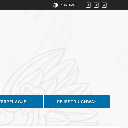
KONTRAST
TERPELACJE
REJESTR UCHWAŁ